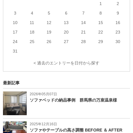
1
2
3
4
5
6
7
8
9
10
11
12
13
14
15
16
17
18
19
20
21
22
23
24
25
26
27
28
29
30
31
< 過去のエントリーを日付から探す
最新記事
2026年05月07日
ソファベッドの納品事例 群馬県の万座温泉様
2025年12月16日
ソファやテーブルの高さ調整 BEFORE ＆ AFTER