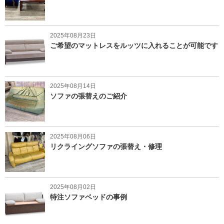
2025年08月23日
ご希望のマットレスをルッツに入れることが可能です
2025年08月14日
ソファの張替えのご紹介
2025年08月06日
リクライングソファの張替え・修理
2025年08月02日
特注ソファベッドの事例