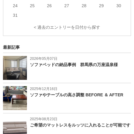
24
25
26
27
28
29
30
31
< 過去のエントリーを日付から探す
最新記事
2026年05月07日
ソファベッドの納品事例 群馬県の万座温泉様
2025年12月16日
ソファやテーブルの高さ調整 BEFORE ＆ AFTER
2025年08月23日
ご希望のマットレスをルッツに入れることが可能です