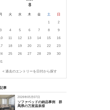
8
月
火
水
木
金
土
日
1
2
3
4
5
6
7
8
9
10
11
12
13
14
15
16
17
18
19
20
21
22
23
24
25
26
27
28
29
30
31
< 過去のエントリーを日付から探す
記事
2026年05月07日
ソファベッドの納品事例 群
馬県の万座温泉様