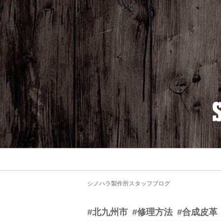
シノハラ製作所スタッフブログ
#北九州市
#修理方法
#合成皮革