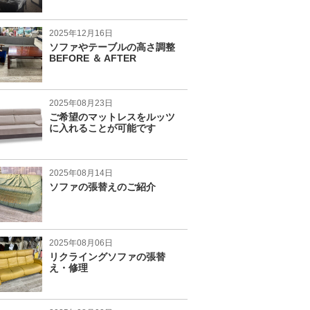
2025年12月16日
ソファやテーブルの高さ調整
BEFORE ＆ AFTER
2025年08月23日
ご希望のマットレスをルッツ
に入れることが可能です
2025年08月14日
ソファの張替えのご紹介
2025年08月06日
リクライングソファの張替
え・修理