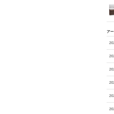
アー
2
20
2
2
20
2