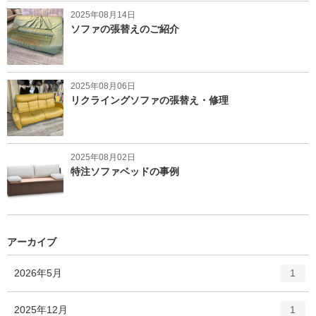
2025年08月14日
ソファの張替えのご紹介
2025年08月06日
リクライングソファの張替え・修理
2025年08月02日
特注ソファベッドの事例
アーカイブ
エ
件
2026年5月
1
ン
ト
エ
件
2025年12月
1