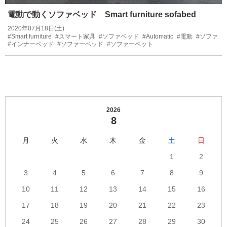
電動で動くソファベッド Smart furniture sofabed
2020年07月18日(土)
#Smart furniture
#スマート家具
#ソファベッド
#Automatic
#電動
#ソファ
#インナーベッド
#ソファーベッド
#ソファーベット
2026
8
月
火
水
木
金
土
日
1
2
3
4
5
6
7
8
9
10
11
12
13
14
15
16
17
18
19
20
21
22
23
24
25
26
27
28
29
30