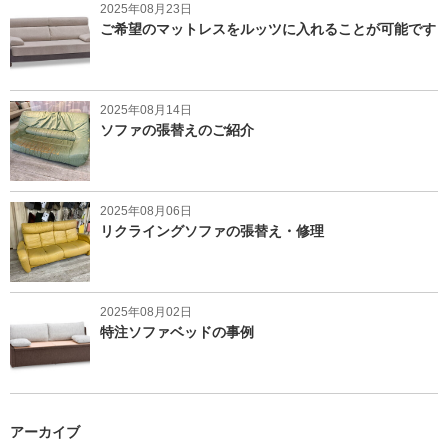
2025年08月23日
ご希望のマットレスをルッツに入れることが可能です
2025年08月14日
ソファの張替えのご紹介
2025年08月06日
リクライングソファの張替え・修理
2025年08月02日
特注ソファベッドの事例
アーカイブ