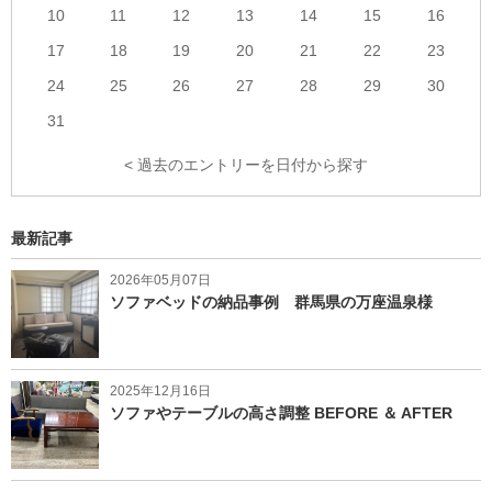
10
11
12
13
14
15
16
17
18
19
20
21
22
23
24
25
26
27
28
29
30
31
< 過去のエントリーを日付から探す
最新記事
2026年05月07日
ソファベッドの納品事例 群馬県の万座温泉様
2025年12月16日
ソファやテーブルの高さ調整 BEFORE ＆ AFTER