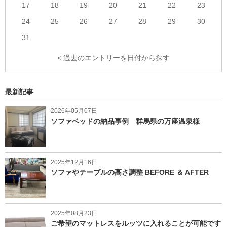
17
18
19
20
21
22
23
24
25
26
27
28
29
30
31
< 過去のエントリーを日付から探す
最新記事
2026年05月07日
ソファベッドの納品事例 群馬県の万座温泉様
2025年12月16日
ソファやテーブルの高さ調整 BEFORE ＆ AFTER
2025年08月23日
ご希望のマットレスをルッツに入れることが可能です