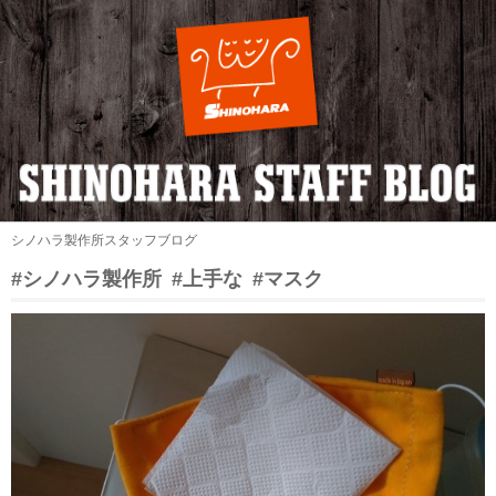
シノハラ製作所スタッフブログ
#シノハラ製作所
#上手な
#マスク