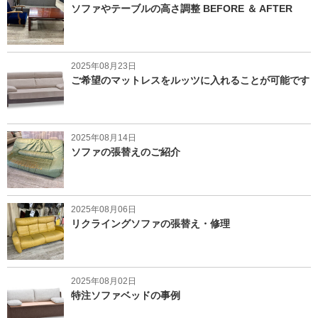
ソファやテーブルの高さ調整 BEFORE ＆ AFTER
2025年08月23日
ご希望のマットレスをルッツに入れることが可能です
2025年08月14日
ソファの張替えのご紹介
2025年08月06日
リクライングソファの張替え・修理
2025年08月02日
特注ソファベッドの事例