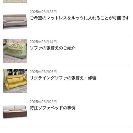
2025年08月23日
ご希望のマットレスをルッツに入れることが可能です
2025年08月14日
ソファの張替えのご紹介
2025年08月06日
リクライングソファの張替え・修理
2025年08月02日
特注ソファベッドの事例