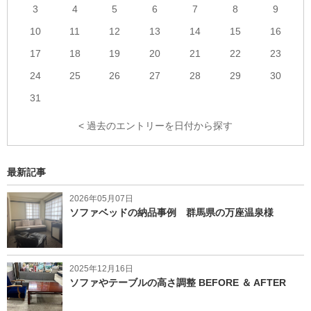
3
4
5
6
7
8
9
10
11
12
13
14
15
16
17
18
19
20
21
22
23
24
25
26
27
28
29
30
31
< 過去のエントリーを日付から探す
最新記事
2026年05月07日
ソファベッドの納品事例 群馬県の万座温泉様
2025年12月16日
ソファやテーブルの高さ調整 BEFORE ＆ AFTER