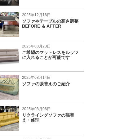
2025年12月16日
ソファやテーブルの高さ調整
BEFORE ＆ AFTER
2025年08月23日
ご希望のマットレスをルッツ
に入れることが可能です
2025年08月14日
ソファの張替えのご紹介
2025年08月06日
リクライングソファの張替
え・修理