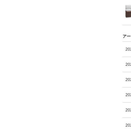
アー
2
20
2
2
20
2