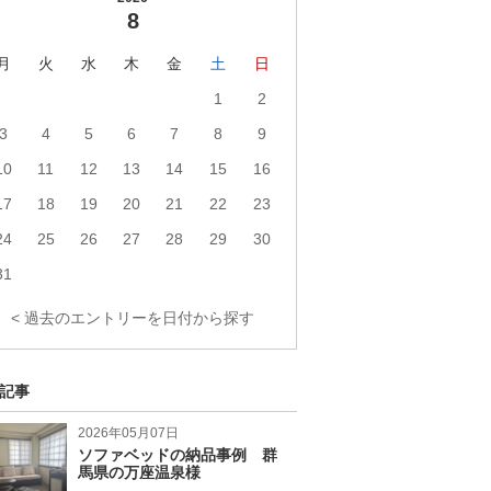
8
月
火
水
木
金
土
日
1
2
3
4
5
6
7
8
9
10
11
12
13
14
15
16
17
18
19
20
21
22
23
24
25
26
27
28
29
30
31
< 過去のエントリーを日付から探す
記事
2026年05月07日
ソファベッドの納品事例 群
馬県の万座温泉様