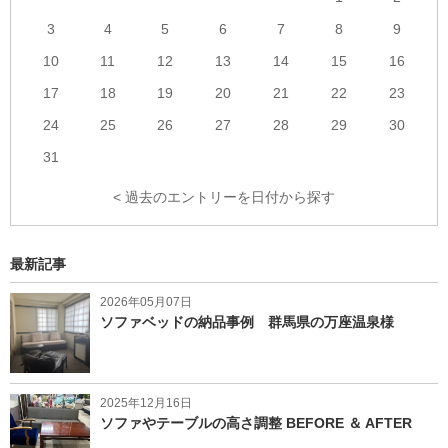
3
4
5
6
7
8
9
10
11
12
13
14
15
16
17
18
19
20
21
22
23
24
25
26
27
28
29
30
31
< 過去のエントリーを日付から探す
最新記事
2026年05月07日
ソファベッドの納品事例 群馬県の万座温泉様
2025年12月16日
ソファやテーブルの高さ調整 BEFORE ＆ AFTER