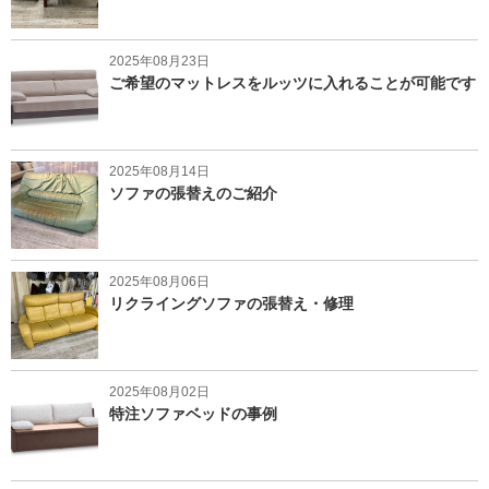
2025年08月23日
ご希望のマットレスをルッツに入れることが可能です
2025年08月14日
ソファの張替えのご紹介
2025年08月06日
リクライングソファの張替え・修理
2025年08月02日
特注ソファベッドの事例