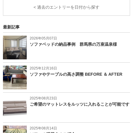
< 過去のエントリーを日付から探す
最新記事
2026年05月07日
ソファベッドの納品事例 群馬県の万座温泉様
2025年12月16日
ソファやテーブルの高さ調整 BEFORE ＆ AFTER
2025年08月23日
ご希望のマットレスをルッツに入れることが可能です
2025年08月14日