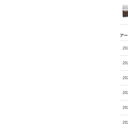
アー
2
20
2
2
20
2