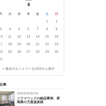
8
月
火
水
木
金
土
日
1
2
3
4
5
6
7
8
9
10
11
12
13
14
15
16
17
18
19
20
21
22
23
24
25
26
27
28
29
30
31
< 過去のエントリーを日付から探す
記事
2026年05月07日
ソファベッドの納品事例 群
馬県の万座温泉様