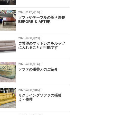
2025年12月16日
ソファやテーブルの高さ調整
BEFORE ＆ AFTER
2025年08月23日
ご希望のマットレスをルッツ
に入れることが可能です
2025年08月14日
ソファの張替えのご紹介
2025年08月06日
リクライングソファの張替
え・修理