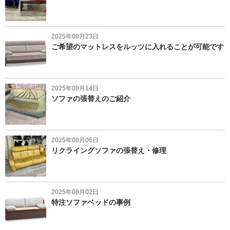
2025年08月23日
ご希望のマットレスをルッツに入れることが可能です
2025年08月14日
ソファの張替えのご紹介
2025年08月06日
リクライングソファの張替え・修理
2025年08月02日
特注ソファベッドの事例