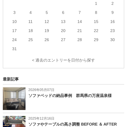
1
2
3
4
5
6
7
8
9
10
11
12
13
14
15
16
17
18
19
20
21
22
23
24
25
26
27
28
29
30
31
< 過去のエントリーを日付から探す
最新記事
2026年05月07日
ソファベッドの納品事例 群馬県の万座温泉様
2025年12月16日
ソファやテーブルの高さ調整 BEFORE ＆ AFTER