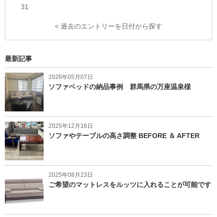
31
< 過去のエントリーを日付から探す
最新記事
2026年05月07日
ソファベッドの納品事例 群馬県の万座温泉様
2025年12月16日
ソファやテーブルの高さ調整 BEFORE ＆ AFTER
2025年08月23日
ご希望のマットレスをルッツに入れることが可能です