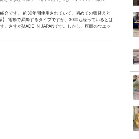
紹介です。 約30年間使用されていて、初めての張替えと
様】 電動で昇降するタイプですが、30年も経っているとは
さすがMADE IN JAPANです。しかし、座面のウエッ