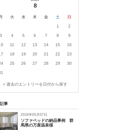
8
月
火
水
木
金
土
日
1
2
3
4
5
6
7
8
9
10
11
12
13
14
15
16
17
18
19
20
21
22
23
24
25
26
27
28
29
30
31
< 過去のエントリーを日付から探す
記事
2026年05月07日
ソファベッドの納品事例 群
馬県の万座温泉様