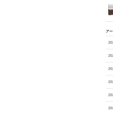
アー
2
20
2
2
20
2