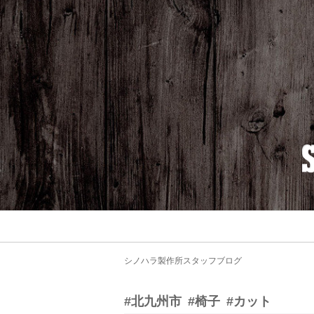
シノハラ製作所スタッフブログ
#北九州市
#椅子
#カット