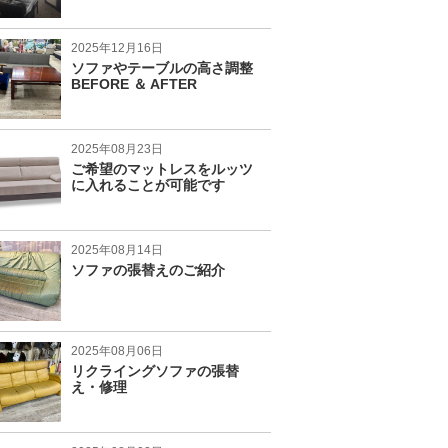
2025年12月16日
ソファやテーブルの高さ調整
BEFORE ＆ AFTER
2025年08月23日
ご希望のマットレスをルッツ
に入れることが可能です
2025年08月14日
ソファの張替えのご紹介
2025年08月06日
リクライングソファの張替
え・修理