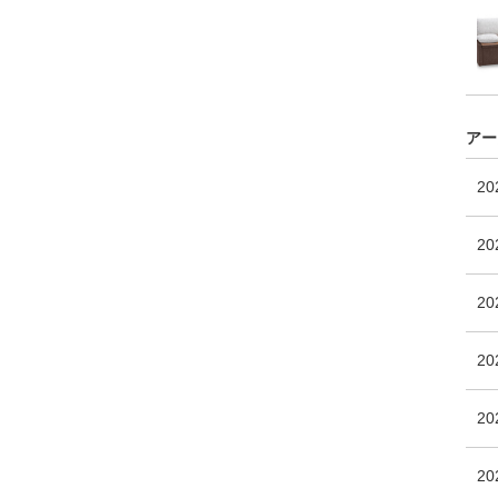
アー
2
20
2
2
20
2