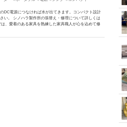
のDC電源につなければ水が出てきます。コンパクト設計
さい。 シノハラ製作所の張替え・修理について詳しくは
では、愛着のある家具を熟練した家具職人が心を込めて修