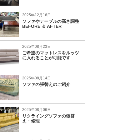
2025年12月16日
ソファやテーブルの高さ調整
BEFORE ＆ AFTER
2025年08月23日
ご希望のマットレスをルッツ
に入れることが可能です
2025年08月14日
ソファの張替えのご紹介
2025年08月06日
リクライングソファの張替
え・修理