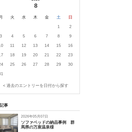
8
月
火
水
木
金
土
日
1
2
3
4
5
6
7
8
9
10
11
12
13
14
15
16
17
18
19
20
21
22
23
24
25
26
27
28
29
30
31
< 過去のエントリーを日付から探す
記事
2026年05月07日
ソファベッドの納品事例 群
馬県の万座温泉様