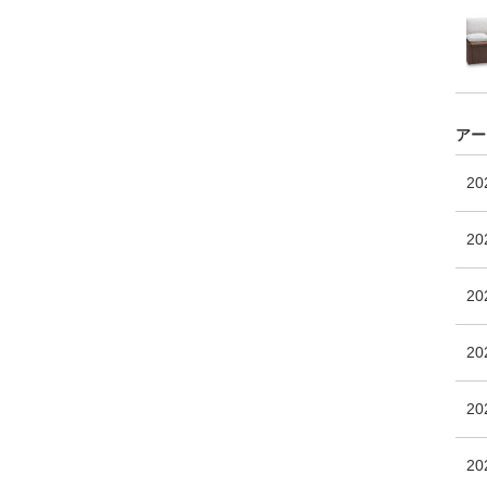
アー
2
20
2
2
20
2