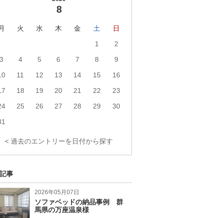
8
月
火
水
木
金
土
日
1
2
3
4
5
6
7
8
9
10
11
12
13
14
15
16
17
18
19
20
21
22
23
24
25
26
27
28
29
30
31
< 過去のエントリーを日付から探す
記事
2026年05月07日
ソファベッドの納品事例 群
馬県の万座温泉様