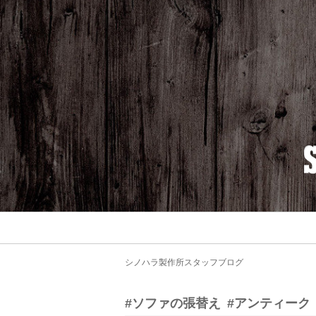
シノハラ製作所スタッフブログ
#ソファの張替え
#アンティーク