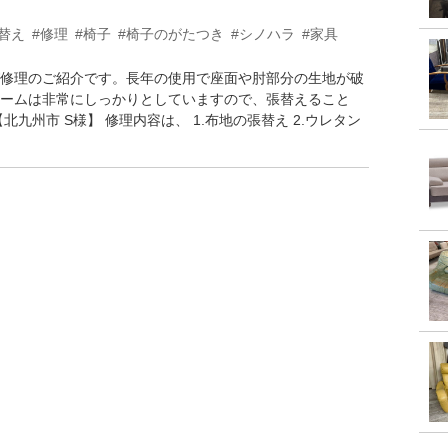
替え
#修理
#椅子
#椅子のがたつき
#シノハラ
#家具
修理のご紹介です。長年の使用で座面や肘部分の生地が破
ームは非常にしっかりとしていますので、張替えること
九州市 S様】 修理内容は、 1.布地の張替え 2.ウレタン