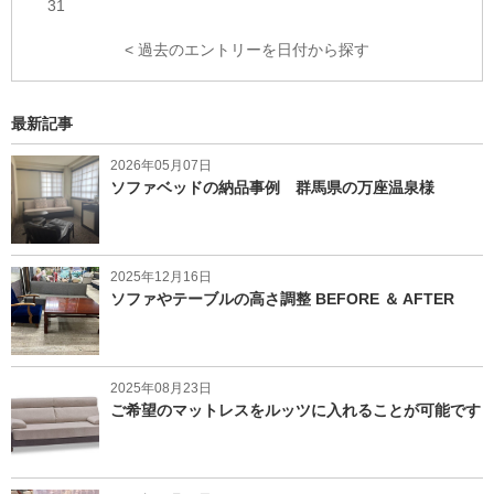
31
< 過去のエントリーを日付から探す
最新記事
2026年05月07日
ソファベッドの納品事例 群馬県の万座温泉様
2025年12月16日
ソファやテーブルの高さ調整 BEFORE ＆ AFTER
2025年08月23日
ご希望のマットレスをルッツに入れることが可能です