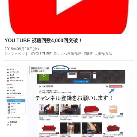
YOU TUBE 視聴回数4,000回突破！
2019年09月10日(火)
#ソファベッド
#YOU TUBE
#シノハラ製作所
#動画
#操作方法