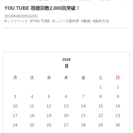
YOU TUBE 視聴回数2,000回突破！
2019年08月05日(月)
#ソファベッド
#YOU TUBE
#シノハラ製作所
#動画
#操作方法
2026
8
月
火
水
木
金
土
日
1
2
3
4
5
6
7
8
9
10
11
12
13
14
15
16
17
18
19
20
21
22
23
24
25
26
27
28
29
30