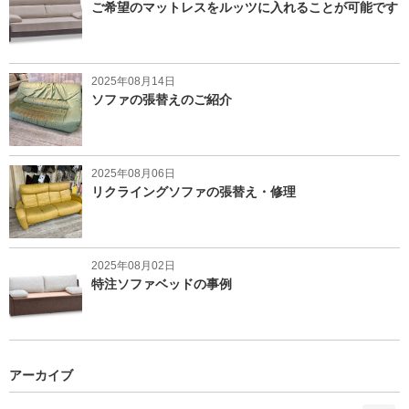
ご希望のマットレスをルッツに入れることが可能です
2025年08月14日
ソファの張替えのご紹介
2025年08月06日
リクライングソファの張替え・修理
2025年08月02日
特注ソファベッドの事例
アーカイブ