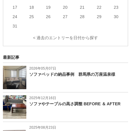
17
18
19
20
21
22
23
24
25
26
27
28
29
30
31
< 過去のエントリーを日付から探す
最新記事
2026年05月07日
ソファベッドの納品事例 群馬県の万座温泉様
2025年12月16日
ソファやテーブルの高さ調整 BEFORE ＆ AFTER
2025年08月23日