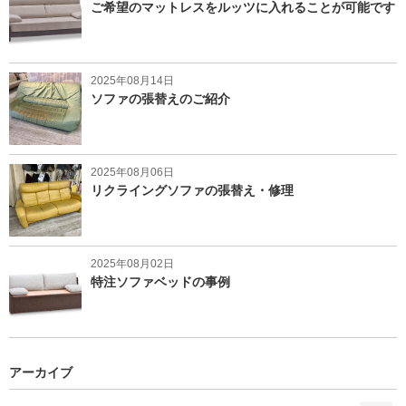
ご希望のマットレスをルッツに入れることが可能です
2025年08月14日
ソファの張替えのご紹介
2025年08月06日
リクライングソファの張替え・修理
2025年08月02日
特注ソファベッドの事例
アーカイブ