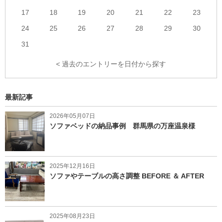
17
18
19
20
21
22
23
24
25
26
27
28
29
30
31
< 過去のエントリーを日付から探す
最新記事
2026年05月07日
ソファベッドの納品事例 群馬県の万座温泉様
2025年12月16日
ソファやテーブルの高さ調整 BEFORE ＆ AFTER
2025年08月23日