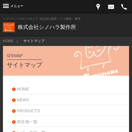
メニュー
ソファベッドのパイオニア 北九州の家具ソファ製造・修理
株式会社シノハラ製作所
HOME
サイトマップ
SITEMAP
サイトマップ
HOME
NEWS
PRODUCTS
布生地一覧