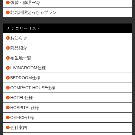
張替・修理FAQ
北九州限定っちゃプラン
カテゴリーリスト
お知らせ
商品紹介
布生地一覧
LIVINGROOM仕様
BEDROOM仕様
COMPACT HOUSE仕様
HOTEL仕様
HOSPITAL仕様
OFFICE仕様
会社案内