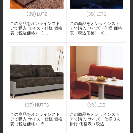
(39) LUTZ
(38) LETS
この商品をオンラインスト
この商品をオンラインスト
アで購入 サイズ・仕様 価格
アで購入 サイズ・仕様 価格
表（税込価格） ※...
表（税込価格） ※...
(37) NUTTS
(36) LDB
この商品をオンラインスト
この商品をオンラインスト
アで購入 サイズ・仕様 価格
アで購入 サイズ・仕様 3人
表（税込価格） ※...
掛け 価格表（税込...