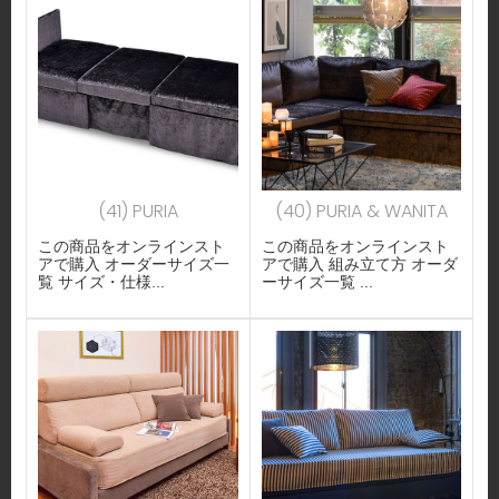
(41) PURIA
(40) PURIA & WANITA
この商品をオンラインスト
この商品をオンラインスト
アで購入 オーダーサイズ一
アで購入 組み立て方 オーダ
覧 サイズ・仕様...
ーサイズ一覧 ...