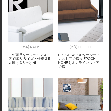
(54) RAOS
(53) EPOCH
この商品をオンラインスト
EPOCH WOODをオンライ
アで購入 サイズ・仕様 3.5
ンストアで購入 EPOCH
人掛け 3人掛け 価...
NONEをオンラインストア
で購...