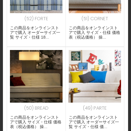
(52) FORTE
(51) CORNET
この商品をオンラインスト
この商品をオンラインスト
アで購入 オーダーサイズ一
アで購入 サイズ・仕様 価格
覧 サイズ・仕様 18...
表（税込価格） 操...
(50) BREAD
(49) PARTE
この商品をオンラインスト
この商品をオンラインスト
アで購入 サイズ・仕様 価格
アで購入 オーダーサイズ一
表（税込価格） 操...
覧 サイズ・仕様 価...