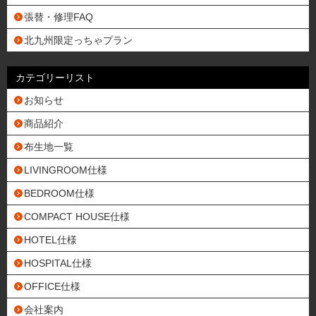
張替・修理FAQ
北九州限定っちゃプラン
カテゴリーリスト
お知らせ
商品紹介
布生地一覧
LIVINGROOM仕様
BEDROOM仕様
COMPACT HOUSE仕様
HOTEL仕様
HOSPITAL仕様
OFFICE仕様
会社案内