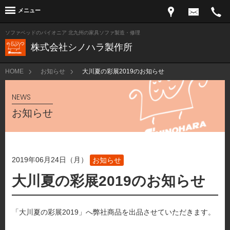
メニュー
ソファベッドのパイオニア 北九州の家具ソファ製造・修理
株式会社シノハラ製作所
HOME
お知らせ
大川夏の彩展2019のお知らせ
NEWS
お知らせ
2019年06月24日（月）
お知らせ
大川夏の彩展2019のお知らせ
「大川夏の彩展2019」へ弊社商品を出品させていただきます。