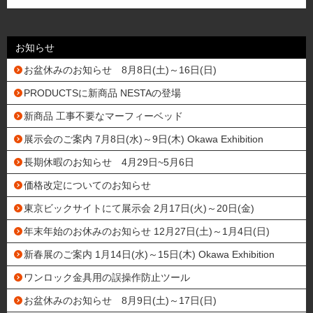
お知らせ
お盆休みのお知らせ 8月8日(土)～16日(日)
PRODUCTSに新商品 NESTAの登場
新商品 工事不要なマーフィーベッド
展示会のご案内 7月8日(水)～9日(木) Okawa Exhibition
長期休暇のお知らせ 4月29日~5月6日
価格改定についてのお知らせ
東京ビックサイトにて展示会 2月17日(火)～20日(金)
年末年始のお休みのお知らせ 12月27日(土)～1月4日(日)
新春展のご案内 1月14日(水)～15日(木) Okawa Exhibition
ワンロック金具用の誤操作防止ツール
お盆休みのお知らせ 8月9日(土)～17日(日)