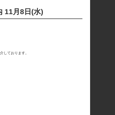
1月8日(水)
介しております。