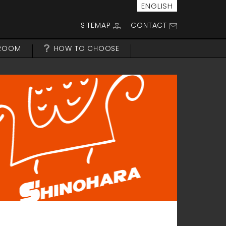
ENGLISH
SITEMAP
CONTACT
ROOM
HOW TO CHOOSE