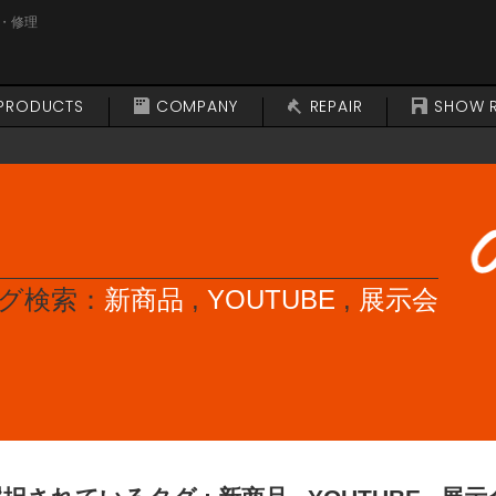
・修理
PRODUCTS
COMPANY
REPAIR
SHOW 
グ検索：
新商品
,
YOUTUBE
,
展示会