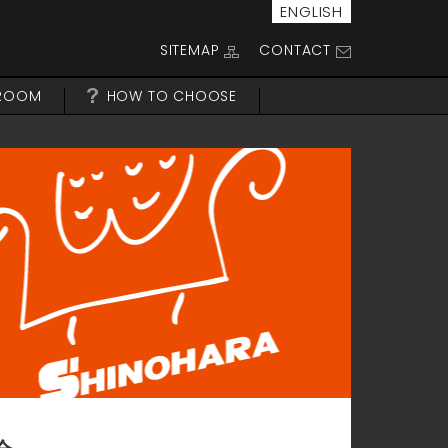
ENGLISH
SITEMAP
CONTACT
ROOM
HOW TO CHOOSE