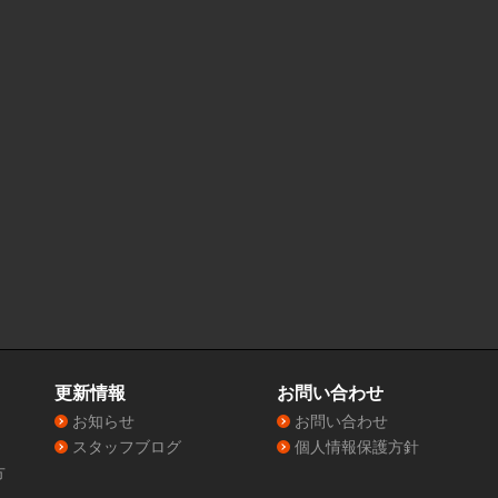
更新情報
お問い合わせ
お知らせ
お問い合わせ
スタッフブログ
個人情報保護方針
方