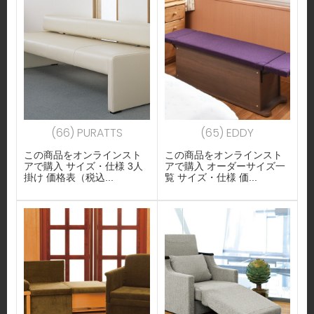
(66) PURATTS
(65) EDDY
この商品をオンラインスト
この商品をオンラインスト
アで購入 サイズ・仕様 3人
アで購入 オーダーサイズ一
掛け 価格表（税込...
覧 サイズ・仕様 価...