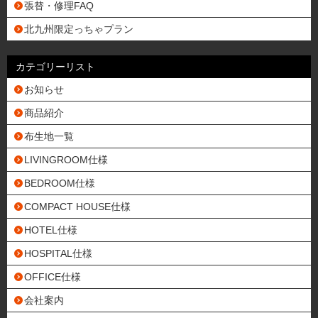
張替・修理FAQ
北九州限定っちゃプラン
カテゴリーリスト
お知らせ
商品紹介
布生地一覧
LIVINGROOM仕様
BEDROOM仕様
COMPACT HOUSE仕様
HOTEL仕様
HOSPITAL仕様
OFFICE仕様
会社案内