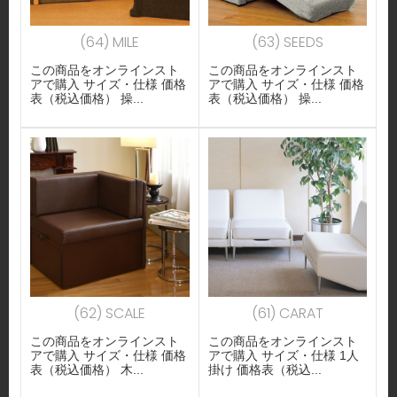
(64) MILE
(63) SEEDS
この商品をオンラインスト
この商品をオンラインスト
アで購入 サイズ・仕様 価格
アで購入 サイズ・仕様 価格
表（税込価格） 操...
表（税込価格） 操...
(62) SCALE
(61) CARAT
この商品をオンラインスト
この商品をオンラインスト
アで購入 サイズ・仕様 価格
アで購入 サイズ・仕様 1人
表（税込価格） 木...
掛け 価格表（税込...