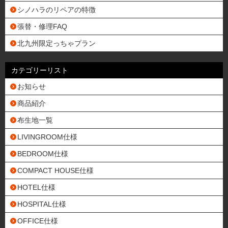
シノハラのリペアの特徴
張替・修理FAQ
北九州限定っちゃプラン
カテゴリーリスト
お知らせ
商品紹介
布生地一覧
LIVINGROOM仕様
BEDROOM仕様
COMPACT HOUSE仕様
HOTEL仕様
HOSPITAL仕様
OFFICE仕様