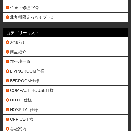
張替・修理FAQ
北九州限定っちゃプラン
カテゴリーリスト
お知らせ
商品紹介
布生地一覧
LIVINGROOM仕様
BEDROOM仕様
COMPACT HOUSE仕様
HOTEL仕様
HOSPITAL仕様
OFFICE仕様
会社案内