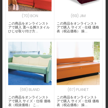
(70) BON
(69) JIM
この商品をオンラインスト
この商品をオンラインスト
アで購入 選べる脚スタイル
アで購入 サイズ・仕様 価格
ひじせ取り付け方...
表（税込価格） 操...
(68) BLAND
(67) PLANET
この商品をオンラインスト
この商品をオンラインスト
アで購入 サイズ・仕様 価格
アで購入 サイズ・仕様 価格
表（税抜価格） こ...
表（税込価格） 操...