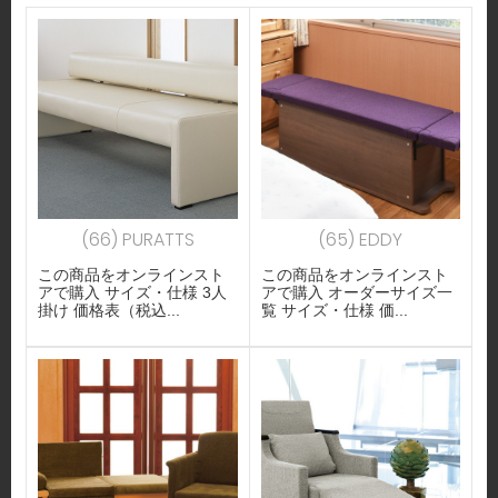
(66) PURATTS
(65) EDDY
この商品をオンラインスト
この商品をオンラインスト
アで購入 サイズ・仕様 3人
アで購入 オーダーサイズ一
掛け 価格表（税込...
覧 サイズ・仕様 価...