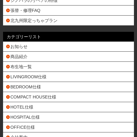
シノハラのリペアの特徴
張替・修理FAQ
北九州限定っちゃプラン
カテゴリーリスト
お知らせ
商品紹介
布生地一覧
LIVINGROOM仕様
BEDROOM仕様
COMPACT HOUSE仕様
HOTEL仕様
HOSPITAL仕様
OFFICE仕様