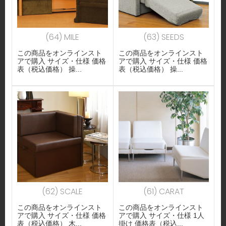
(64) MILE
(63) SEEDS
この商品をオンラインスト
この商品をオンラインスト
アで購入 サイズ・仕様 価格
アで購入 サイズ・仕様 価格
表（税込価格） 操...
表（税込価格） 操...
(62) SCALE
(61) CARAT
この商品をオンラインスト
この商品をオンラインスト
アで購入 サイズ・仕様 価格
アで購入 サイズ・仕様 1人
表（税込価格） 木...
掛け 価格表（税込...