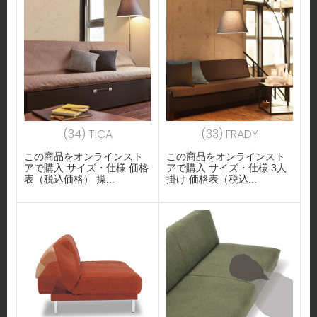
(34) TICA
(33) FRADY
この商品をオンラインスト
この商品をオンラインスト
アで購入 サイズ・仕様 価格
アで購入 サイズ・仕様 3人
表（税込価格） 操...
掛け 価格表（税込...