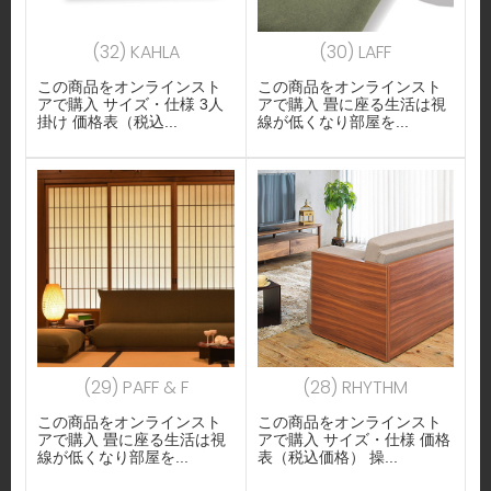
(32) KAHLA
(30) LAFF
この商品をオンラインスト
この商品をオンラインスト
アで購入 サイズ・仕様 3人
アで購入 畳に座る生活は視
掛け 価格表（税込...
線が低くなり部屋を...
(29) PAFF & F
(28) RHYTHM
この商品をオンラインスト
この商品をオンラインスト
アで購入 畳に座る生活は視
アで購入 サイズ・仕様 価格
線が低くなり部屋を...
表（税込価格） 操...