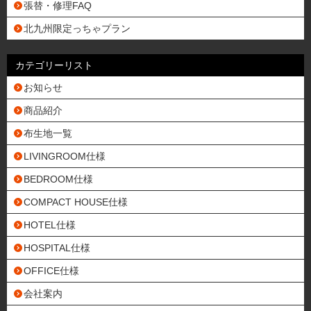
張替・修理FAQ
北九州限定っちゃプラン
カテゴリーリスト
お知らせ
商品紹介
布生地一覧
LIVINGROOM仕様
BEDROOM仕様
COMPACT HOUSE仕様
HOTEL仕様
HOSPITAL仕様
OFFICE仕様
会社案内