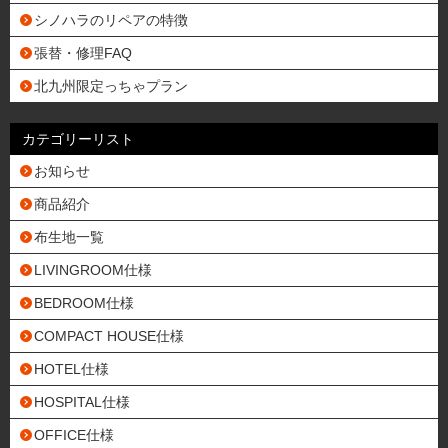
シノハラのリペアの特徴
張替・修理FAQ
北九州限定っちゃプラン
カテゴリーリスト
お知らせ
商品紹介
布生地一覧
LIVINGROOM仕様
BEDROOM仕様
COMPACT HOUSE仕様
HOTEL仕様
HOSPITAL仕様
OFFICE仕様