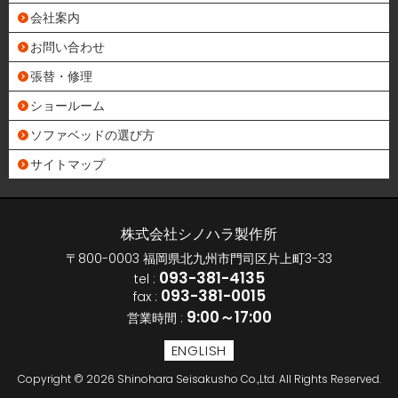
会社案内
お問い合わせ
張替・修理
ショールーム
ソファベッドの選び方
サイトマップ
株式会社シノハラ製作所
〒800-0003 福岡県北九州市門司区片上町3-33
093-381-4135
tel :
093-381-0015
fax :
9:00～17:00
営業時間 :
ENGLISH
Copyright © 2026 Shinohara Seisakusho Co.,Ltd. All Rights Reserved.