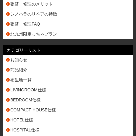
張替・修理のメリット
シノハラのリペアの特徴
張替・修理FAQ
北九州限定っちゃプラン
カテゴリーリスト
お知らせ
商品紹介
布生地一覧
LIVINGROOM仕様
BEDROOM仕様
COMPACT HOUSE仕様
HOTEL仕様
HOSPITAL仕様