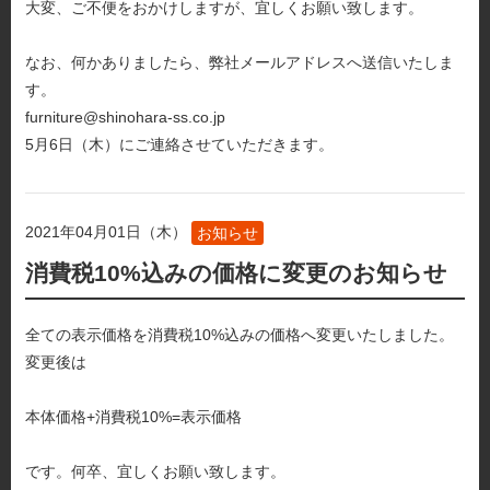
大変、ご不便をおかけしますが、宜しくお願い致します。
なお、何かありましたら、弊社メールアドレスへ送信いたしま
す。
furniture@shinohara-ss.co.jp
5月6日（木）にご連絡させていただきます。
2021年04月01日（木）
お知らせ
消費税10%込みの価格に変更のお知らせ
全ての表示価格を消費税10%込みの価格へ変更いたしました。
変更後は
本体価格+消費税10%=表示価格
です。何卒、宜しくお願い致します。