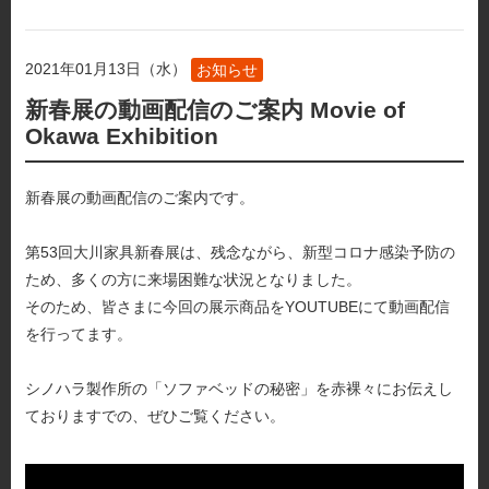
2021年01月13日（水）
お知らせ
新春展の動画配信のご案内 Movie of
Okawa Exhibition
新春展の動画配信のご案内です。
第53回大川家具新春展は、残念ながら、新型コロナ感染予防の
ため、多くの方に来場困難な状況となりました。
そのため、皆さまに今回の展示商品をYOUTUBEにて動画配信
を行ってます。
シノハラ製作所の「ソファベッドの秘密」を赤裸々にお伝えし
ておりますでの、ぜひご覧ください。