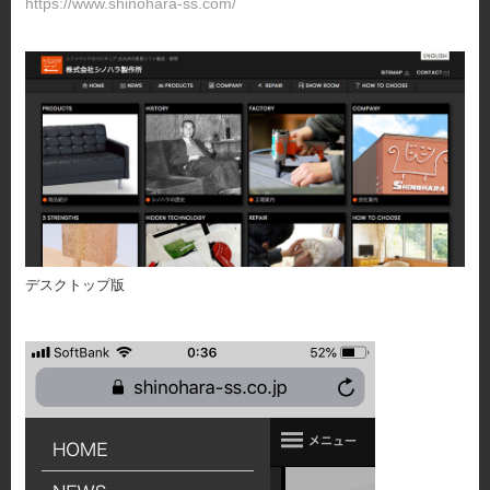
https://www.shinohara-ss.com/
デスクトップ版