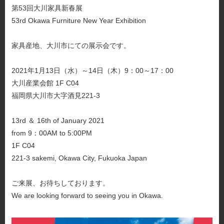
第53回大川家具新春展
53rd Okawa Furniture New Year Exhibition
家具産地、大川市にての展示会です。
2021年1月13日（水）～14日（木）9：00～17：00
大川産業会館 1F C04
福岡県大川市大字酒見221-3
13rd ＆ 16th of January 2021
from 9：00AM to 5:00PM
1F C04
221-3 sakemi, Okawa City, Fukuoka Japan
ご来展、お待ちしております。
We are looking forward to seeing you in Okawa.