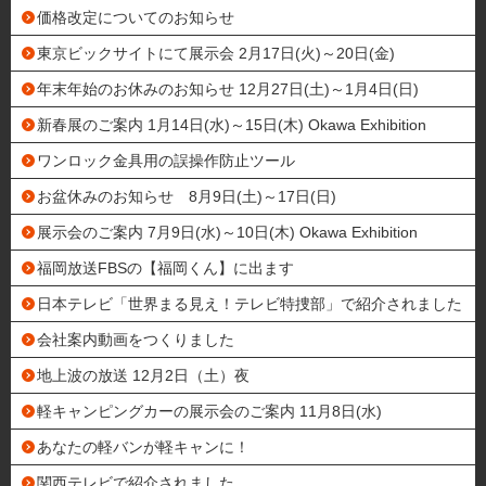
価格改定についてのお知らせ
東京ビックサイトにて展示会 2月17日(火)～20日(金)
年末年始のお休みのお知らせ 12月27日(土)～1月4日(日)
新春展のご案内 1月14日(水)～15日(木) Okawa Exhibition
ワンロック金具用の誤操作防止ツール
お盆休みのお知らせ 8月9日(土)～17日(日)
展示会のご案内 7月9日(水)～10日(木) Okawa Exhibition
福岡放送FBSの【福岡くん】に出ます
日本テレビ「世界まる見え！テレビ特捜部」で紹介されました
会社案内動画をつくりました
地上波の放送 12月2日（土）夜
軽キャンピングカーの展示会のご案内 11月8日(水)
あなたの軽バンが軽キャンに！
関西テレビで紹介されました