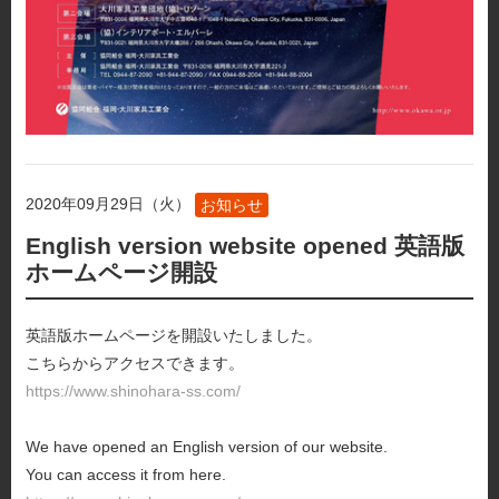
2020年09月29日（火）
お知らせ
English version website opened 英語版
ホームページ開設
英語版ホームページを開設いたしました。
こちらからアクセスできます。
https://www.shinohara-ss.com/
We have opened an English version of our website.
You can access it from here.