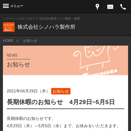
メニュー
ソファベッドのパイオニア 北九州の家具ソファ製造・修理
株式会社シノハラ製作所
HOME
お知らせ
NEWS
お知らせ
2021年04月29日（木）
お知らせ
長期休暇のお知らせ 4月29日~5月5日
長期休暇のお知らせです。
4月29日（木）～5月5日（水）まで、お休みをいただきます。