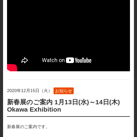
2020年12月15日（火）
お知らせ
新春展のご案内 1月13日(水)～14日(木)
Okawa Exhibition
新春展のご案内です。